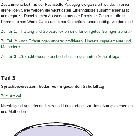
Zusammenarbeit mit der Fachstelle Pädagogik organisiert wurde. In einer
dreiteiligen Serie werden die wichtigsten Erkenntnisse zusammengefasst
und ergänzt. Dabei stehen Aussagen aus der Praxis im Zentrum, die im
Rahmen eines World-Cafés und einer Gesprächsrunde getätigt worden sind.
Zu Teil 1:
«Haltung und Selbstreflexion sind für ein gutes Gelingen zentral»
Zu Teil 2: «Von Erfahrungen anderer profitieren: Umsetzungselemente und
Methoden»
Zu Teil 3: «Sprachbewusstsein bedarf es im gesamten Schulalltag»
Teil 3
Sprachbewusstsein bedarf es im gesamten Schulalltag
Z
um Artikel
Nachfolgend vertiefende Links und Literaturtipps zu Umsetzungselementen
und Methoden: