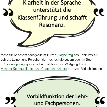
Bild Legende:
Mehr zur Resonanzpädagogik im kurzen
Blogbeitrag
des Zentrums für
Lehren, Lernen und Forschen der Hochschule Luzern oder im Buch
«
Resonanzpädagogik
» von Hartmut Rosa und Wolfgang Endres.
Mehr zu Kommunikation und Gesprächsführung
in kurzen Videobeiträgen.