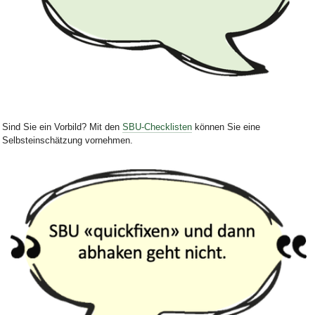
Bild Legende:
Sind Sie ein Vorbild? Mit den
SBU-Checklisten
können Sie eine
Selbsteinschätzung vornehmen.