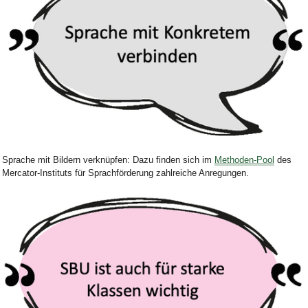
Bild Legende:
Sprache mit Bildern verknüpfen: Dazu finden sich im
Methoden-Pool
des
Mercator-Instituts für Sprachförderung
zahlreiche
Anregungen.