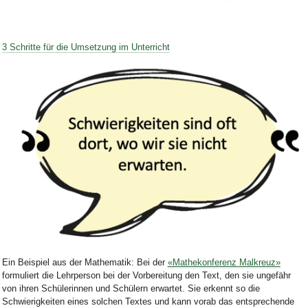
Bild Legende:
3 Schritte für die Umsetzung im Unterricht
Bild Legende:
Ein Beispiel aus der Mathematik:
Bei der
«Mathekonferenz
Malkreuz
»
formuliert die Lehrperson bei der Vorbereitung den Text, den sie ungefähr
von ihren Schülerinnen und Schülern erwartet. Sie erkennt so die
Schwierigkeiten eines solchen
T
extes und kann vorab
das entsprechende