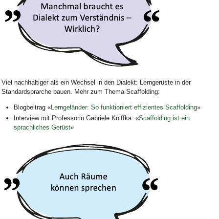
Bild Legende:
Viel nachhaltiger als ein Wechsel in den Dialekt: Lerngerüste in der
Standardsprarche bauen. Mehr zum Thema Scaffolding:
Blogbeitrag «
Lerngeländer: So funktioniert effizientes Scaffolding
»
Interview mit Professorin
Gabriele Kniffka: «
Scaffolding ist ein
sprachliches Gerüst
»