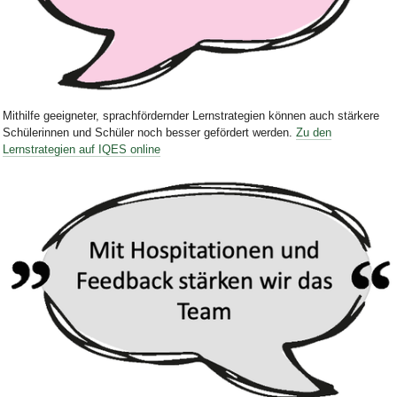
Bild Legende:
Mithilfe geeigneter,
sprachfördernder Lernstrategien
können auch stärkere
Schülerinnen und Schüler noch besser gefördert werden
.
Zu den
Lernstrategien auf IQES online