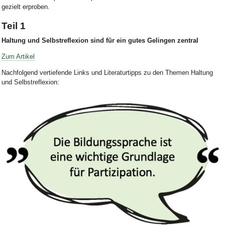
gezielt erproben
.
Teil 1
Haltung und Selbstreflexion sind für ein gutes Gelingen zentral
Zum Artikel
Nachfolgend vertiefende Links und Literaturtipps zu den Themen Haltung
und Selbstreflexion: