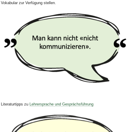
Vokabular
zur Verfügung stellen.
Bild Legende:
Literaturtipps zu
Lehrersprache und Gesprächsführung