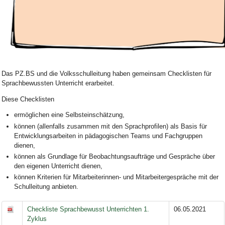
Bild Legende:
Das PZ.BS und die Volksschulleitung haben gemeinsam Checklisten für
Sprachbewussten Unterricht erarbeitet.
Diese Checklisten
ermöglichen eine Selbsteinschätzung,
können (allenfalls zusammen mit den Sprachprofilen) als Basis für
Entwicklungsarbeiten in pädagogischen Teams und Fachgruppen
dienen,
können als Grundlage für Beobachtungsaufträge und Gespräche über
den eigenen Unterricht dienen,
können Kriterien für Mitarbeiterinnen- und Mitarbeitergespräche mit der
Schulleitung anbieten.
Checkliste Sprachbewusst Unterrichten 1.
06.05.2021
Zyklus