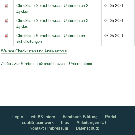
Checkliste Sprachbewusst Unterrichten 2.
06.05.2021
Zyklus
Checkliste Sprachbewusst Unterrichten 3.
06.05.2021
Zyklus
Checkliste Sprachbewusst Unterrichten
06.05.2021
Schulleitungen
Weitere Checklisten und Analysetools
Zurück zur Startseite «Sprachbewusst Unterrichten»
Login
eduBS intern
Handbuch Bildung
Portal
eduBS-teamwork
Ilias
Anleitungen ICT
Kontakt / Impressum
Datenschutz