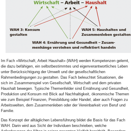
Bild Legende:
Im Fach «Wirtschaft, Arbeit Haushalt» (WAH) werden Kompetenzen gelernt,
die dazu befähigen, ein selbstbestimmtes und eigenverantwortliches Leben
unter Berücksichtigung der Umwelt und der gesellschaftlichen
Rahmenbedingungen zu gestalten. Das Fach beleuchtet Situationen, die
sich im Zusammenspiel von Gesellschaft, Wirtschaft und dem privaten
Haushalt bewegen. Typische Themenfelder sind Ernährung und Gesundheit,
Produktion und Konsum mit Blick auf Nachhaltigkeit, ökonomische Themen
wie zum Beispiel Finanzen, Preisbildung oder Handel, aber auch Fragen zu
Arbeitswelten, dem Zusammenleben oder der Vereinbarkeit von Beruf und
Familie.
Das Konzept der alltäglichen Lebensführung bildet die Basis für das Fach
WAH. Darin wird aus Sicht der Individuen beschrieben, welche