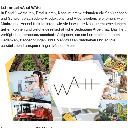
Bild Legende:
Lehrmittel «Aha! WAH»
In Band 1 «Arbeiten, Produzieren, Konsumieren» erkunden die Schülerinnen
und Schüler verschiedene Produktions- und Arbeitswelten. Sie lernen, wie
Märkte und Handel funktionieren, wie sie bewusste Konsumentscheidungen
treffen können und welche gesellschaftliche Bedeutung Arbeit hat. Das Heft
verfügt über kompetenzorientierte Aufgaben, die die Lernenden mit ihren
Gedanken, Beobachtungen und Erkenntnissen bearbeiten und so ihre
persönlichen Lernspuren legen können.
Mehr
Bild Legende: