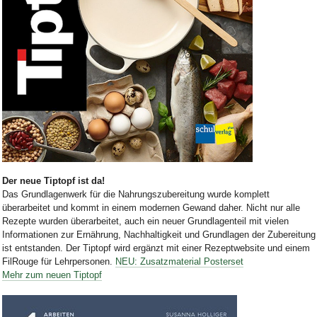
Bild Legende:
Der neue Tiptopf ist da!
Das Grundlagenwerk für die Nahrungszubereitung wurde komplett
überarbeitet und kommt in einem modernen Gewand daher. Nicht nur alle
Rezepte wurden überarbeitet, auch ein neuer Grundlagenteil mit vielen
Informationen zur Ernährung, Nachhaltigkeit und Grundlagen der Zubereitung
ist entstanden. Der Tiptopf wird ergänzt mit einer Rezeptwebsite und einem
FilRouge für Lehrpersonen.
NEU: Zusatzmaterial Posterset
Mehr zum neuen Tiptopf