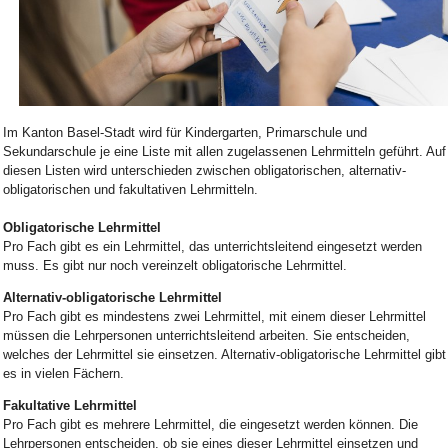
Bild Legende:
Im Kanton Basel-Stadt wird für Kindergarten, Primarschule und
Sekundarschule je eine Liste mit allen zugelassenen Lehrmitteln geführt. Auf
diesen Listen wird unterschieden zwischen obligatorischen, alternativ-
obligatorischen und fakultativen Lehrmitteln.
Obligatorische Lehrmittel
Pro Fach gibt es ein Lehrmittel, das unterrichtsleitend eingesetzt werden
muss. Es gibt nur noch vereinzelt obligatorische Lehrmittel.
Alternativ-obligatorische Lehrmittel
Pro Fach gibt es mindestens zwei Lehrmittel, mit einem dieser Lehrmittel
müssen die Lehrpersonen unterrichtsleitend arbeiten. Sie entscheiden,
welches der Lehrmittel sie einsetzen. Alternativ-obligatorische Lehrmittel gibt
es in vielen Fächern.
Fakultative Lehrmittel
Pro Fach gibt es mehrere Lehrmittel, die eingesetzt werden können. Die
Lehrpersonen entscheiden, ob sie eines dieser Lehrmittel einsetzen und