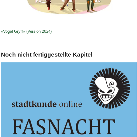
Bild Legende:
«Vogel Gryff» (Version 2024)
Noch nicht fertiggestellte Kapitel