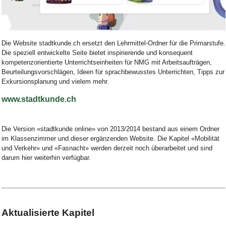
Bild Legende:
Die Website stadtkunde.ch ersetzt den Lehrmittel-Ordner für die Primarstufe.
Die speziell entwickelte Seite bietet inspirierende und konsequent
kompetenzorientierte Unterrichtseinheiten für NMG mit Arbeitsaufträgen,
Beurteilungsvorschlägen, Ideen für sprachbewusstes Unterrichten, Tipps zur
Exkursionsplanung und vielem mehr.
www.stadtkunde.ch
Die Version «stadtkunde online» von 2013/2014 bestand aus einem Ordner
im Klassenzimmer und dieser ergänzenden Website. Die Kapitel «Mobilität
und Verkehr» und «Fasnacht» werden derzeit noch überarbeitet und sind
darum hier weiterhin verfügbar.
Aktualisierte Kapitel