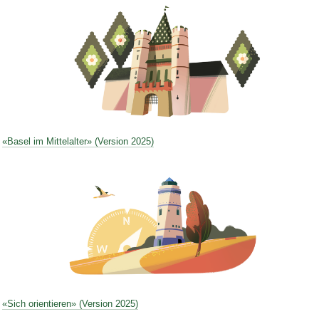
Bild Legende:
«Basel im Mittelalter» (Version 2025)
Bild Legende:
«Sich orientieren» (Version 2025)