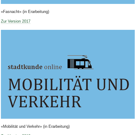
Bild Legende:
«Fasnacht« (in Erarbeitung)
Zur Version 2017
Bild Legende:
«Mobilität und Verkehr» (in Erarbeitung)