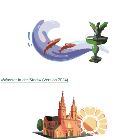
Bild Legende:
«Wasser in der Stadt» (Version 2024)