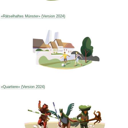
Bild Legende:
«Rätselhaftes Münster» (Version 2024)
Bild Legende:
«Quartiere» (Version 2024)