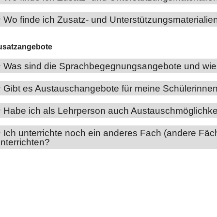
Wo finde ich Zusatz- und Unterstützungsmateriali
usatzangebote
Was sind die Sprachbegegnungsangebote und wie f
Gibt es Austauschangebote für meine Schülerinne
Habe ich als Lehrperson auch Austauschmöglichke
Ich unterrichte noch ein anderes Fach (andere Fäch
nterrichten?