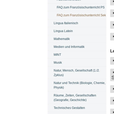
FAQ zum Französischunterricht PS
FAQ zum Französischunterricht Sek
Lingua Italienisch
Lingua Latein
Mathematik
Medien und Informatik
L
MINT
Musik
Natur, Mensch, Gesellschaft (1./2.
Zyklus)
S
Natur und Technik (Biologie, Chemie,
Physik)
Räume, Zeiten, Gesellschaften
(Geografie, Geschichte)
Technisches Gestalten