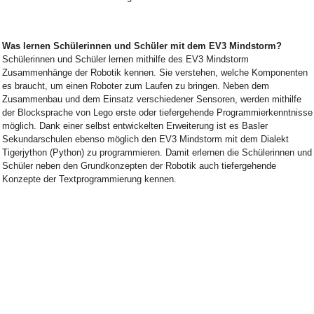
Was lernen Schülerinnen und Schüler mit dem EV3 Mindstorm?
Schülerinnen und Schüler lernen mithilfe des EV3 Mindstorm
Zusammenhänge der Robotik kennen. Sie verstehen, welche Komponenten
es braucht, um einen Roboter zum Laufen zu bringen. Neben dem
Zusammenbau und dem Einsatz verschiedener Sensoren, werden mithilfe
der Blocksprache von Lego erste oder tiefergehende Programmierkenntnisse
möglich. Dank einer selbst entwickelten Erweiterung ist es Basler
Sekundarschulen ebenso möglich den EV3 Mindstorm mit dem Dialekt
Tigerjython (Python) zu programmieren. Damit erlernen die Schülerinnen und
Schüler neben den Grundkonzepten der Robotik auch tiefergehende
Konzepte der Textprogrammierung kennen.