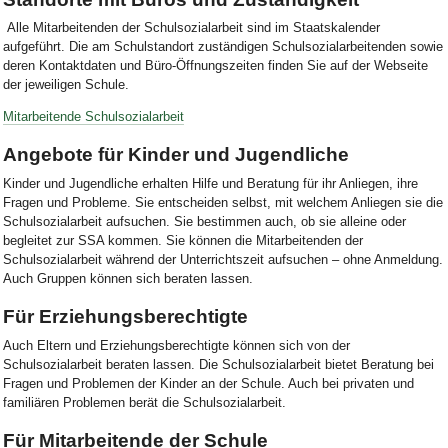
Alle Mitarbeitenden der Schulsozialarbeit sind im Staatskalender
aufgeführt. Die am Schulstandort zuständigen Schulsozialarbeitenden sowie
deren Kontaktdaten und Büro-Öffnungszeiten finden Sie auf der Webseite
der jeweiligen Schule.
Mitarbeitende Schulsozialarbeit
Angebote für Kinder und Jugendliche
Kinder und Jugendliche erhalten Hilfe und Beratung für ihr Anliegen, ihre
Fragen und Probleme. Sie entscheiden selbst, mit welchem Anliegen sie die
Schulsozialarbeit aufsuchen. Sie bestimmen auch, ob sie alleine oder
begleitet zur SSA kommen. Sie können die Mitarbeitenden der
Schulsozialarbeit während der Unterrichtszeit aufsuchen – ohne Anmeldung.
Auch Gruppen können sich beraten lassen.
Für Erziehungsberechtigte
Auch Eltern und Erziehungsberechtigte können sich von der
Schulsozialarbeit beraten lassen. Die Schulsozialarbeit bietet Beratung bei
Fragen und Problemen der Kinder an der Schule. Auch bei privaten und
familiären Problemen berät die Schulsozialarbeit.
Für Mitarbeitende der Schule