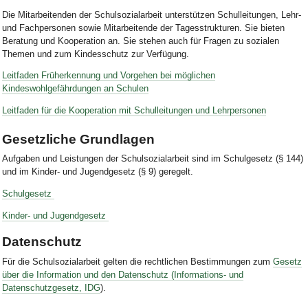
Die Mitarbeitenden der Schulsozialarbeit unterstützen Schulleitungen, Lehr-
und Fachpersonen sowie Mitarbeitende der Tagesstrukturen. Sie bieten
Beratung und Kooperation an. Sie stehen auch für Fragen zu sozialen
Themen und zum Kindesschutz zur Verfügung.
Leitfaden Früherkennung und Vorgehen bei möglichen
Kindeswohlgefährdungen an Schulen
Leitfaden für die Kooperation mit Schulleitungen und Lehrpersonen
Gesetzliche Grundlagen
Aufgaben und Leistungen der Schulsozialarbeit sind im Schulgesetz (§ 144)
und im Kinder- und Jugendgesetz (§ 9) geregelt.
Schulgesetz
Kinder- und Jugendgesetz
Datenschutz
Für die Schulsozialarbeit gelten die rechtlichen Bestimmungen zum
Gesetz
über die Information und den Datenschutz (Informations- und
Datenschutzgesetz, IDG
).