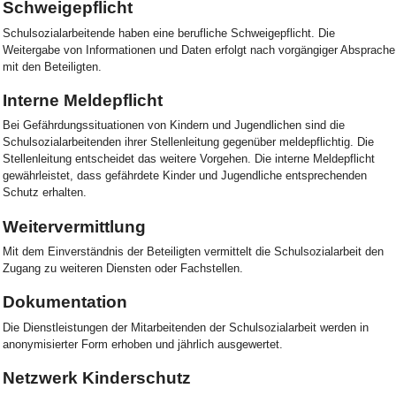
Schweigepflicht
Schulsozialarbeitende haben eine berufliche Schweigepflicht. Die
Weitergabe von Informationen und Daten erfolgt nach vorgängiger Absprache
mit den Beteiligten.
Interne Meldepflicht
Bei Gefährdungssituationen von Kindern und Jugendlichen sind die
Schulsozialarbeitenden ihrer Stellenleitung gegenüber meldepflichtig. Die
Stellenleitung entscheidet das weitere Vorgehen. Die interne Meldepflicht
gewährleistet, dass gefährdete Kinder und Jugendliche entsprechenden
Schutz erhalten.
Weitervermittlung
Mit dem Einverständnis der Beteiligten vermittelt die Schulsozialarbeit den
Zugang zu weiteren Diensten oder Fachstellen.
Dokumentation
Die Dienstleistungen der Mitarbeitenden der Schulsozialarbeit werden in
anonymisierter Form erhoben und jährlich ausgewertet.
Netzwerk Kinderschutz