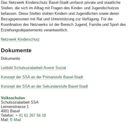
Das Netzwerk Kinderschutz Basel-Stadt umfasst private und staatliche
Stellen, die sich im Alltag mit Fragen des Kinder- und Jugendschutzes
befassen. Diese Stellen stehen Kindern und Jugendlichen sowie deren
Bezugspersonen mit Rat und Unterstützung zur Verfügung. Für die
Koordination des Netzwerks ist der Bereich Jugend, Familie und Sport des
Erziehungsdepartements verantwortlich.
Netzwerk Kinderschutz
Dokumente
Dokumente
Leitbild Schulsozialarbeit Avenir Sozial
Konzept der SSA an der Primarstufe Basel-Stadt
Konzept der SSA an der Sekundarstufe Basel-Stadt
Volksschulen
Schulsozialarbeit SSA
Leimenstrasse 1
4001
Basel
Telefon
:
+ 41 61 267 56 18
Mail
:
E-Mail