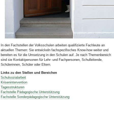
Bild Legende:
In den Fachstellen der Volksschulen arbeiten qualifizierte Fachleute an
aktuellen Themen: Sie entwickeln fachspezifisches Know-how weiter und
bereiten es für die Umsetzung in den Schulen auf. Je nach Themenbereich
sind sie Kontaktpersonen für Lehr- und Fachpersonen, Schulleitende,
Schülerinnen, Schüler oder Eltern.
Links zu den Stellen und Bereichen
Schulsozialarbeit
Krisenintervention
Tagesstrukturen
Fachstelle Pädagogische Unterstützung
Fachstelle Sonderpädagogische Unterstützung