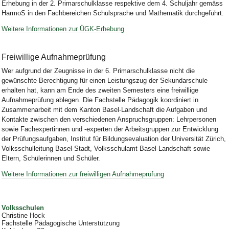
Erhebung in der 2. Primarschulklasse respektive dem 4. Schuljahr gemäss
HarmoS in den Fachbereichen Schulsprache und Mathematik durchgeführt.
Weitere Informationen zur ÜGK-Erhebung
Freiwillige Aufnahmeprüfung
Wer aufgrund der Zeugnisse in der 6. Primarschulklasse nicht die
gewünschte Berechtigung für einen Leistungszug der Sekundarschule
erhalten hat, kann am Ende des zweiten Semesters eine
freiwillige
Aufnahmeprüfung
ablegen. Die Fachstelle Pädagogik koordiniert in
Zusammenarbeit mit dem Kanton Basel-Landschaft die Aufgaben und
Kontakte zwischen den verschiedenen Anspruchsgruppen: Lehrpersonen
sowie Fachexpertinnen und -experten der Arbeitsgruppen zur Entwicklung
der Prüfungsaufgaben, Institut für Bildungsevaluation der Universität Zürich,
Volksschulleitung Basel-Stadt, Volksschulamt Basel-Landschaft sowie
Eltern, Schülerinnen und Schüler.
Weitere Informationen zur freiwilligen Aufnahmeprüfung
Volksschulen
Christine Hock
Fachstelle Pädagogische Unterstützung