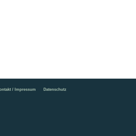
ontakt / Impressum
Datenschutz