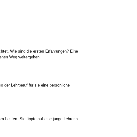
htet. Wie sind die ersten Erfahrungen? Eine
agenen Weg weitergehen.
 der Lehrberuf für sie eine persönliche
 besten. Sie tippte auf eine junge Lehrerin.