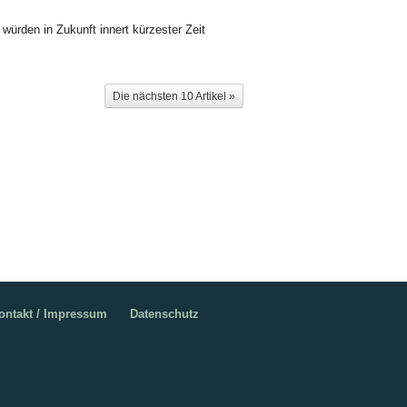
würden in Zukunft innert kürzester Zeit
Die nächsten 10 Artikel »
ontakt / Impressum
Datenschutz