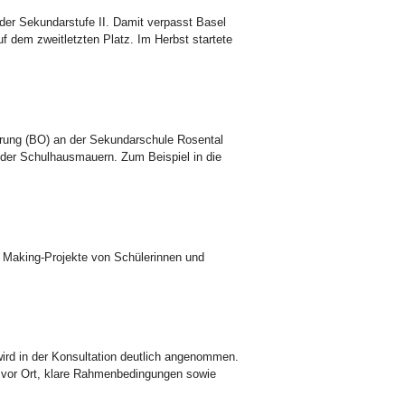
der Sekundarstufe II. Damit verpasst Basel
f dem zweitletzten Platz. Im Herbst startete
ierung (BO) an der Sekundarschule Rosental
 der Schulhausmauern. Zum Beispiel in die
 Making-Projekte von Schülerinnen und
ird in der Konsultation deutlich angenommen.
 vor Ort, klare Rahmenbedingungen sowie