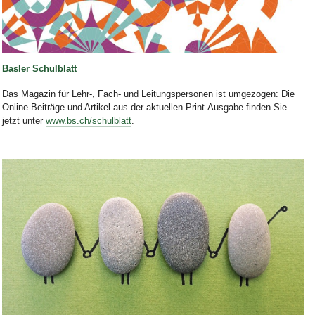
Basler Schulblatt
Das Magazin für Lehr-, Fach- und Leitungspersonen ist umgezogen: Die
Online-Beiträge und Artikel aus der aktuellen Print-Ausgabe finden Sie
jetzt unter
www.bs.ch/schulblatt
.