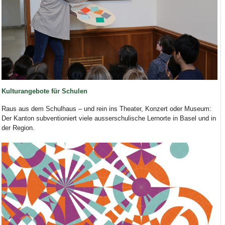
Kulturangebote für Schulen
Raus aus dem Schulhaus – und rein ins Theater, Konzert oder Museum:
Der Kanton subventioniert viele ausserschulische Lernorte in Basel und in
der Region.