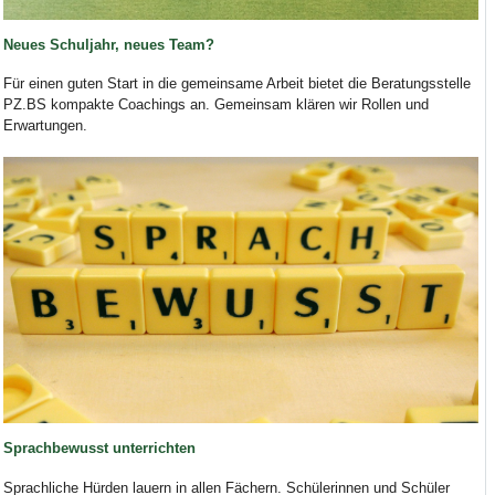
Neues Schuljahr, neues Team?
Für einen guten Start in die gemeinsame Arbeit bietet die Beratungsstelle
PZ.BS kompakte Coachings an. Gemeinsam klären wir Rollen und
Erwartungen.
Sprachbewusst unterrichten
Sprachliche Hürden lauern in allen Fächern. Schülerinnen und Schüler