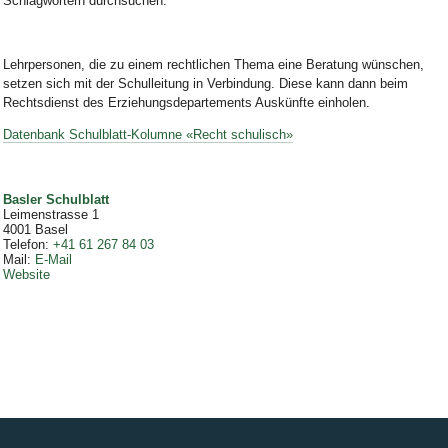
Schlagwörtern durchsuchen.
Lehrpersonen, die zu einem rechtlichen Thema eine Beratung wünschen,
setzen sich mit der Schulleitung in Verbindung. Diese kann dann beim
Rechtsdienst des Erziehungsdepartements Auskünfte einholen.
Datenbank Schulblatt-Kolumne «Recht schulisch»
Basler Schulblatt
Leimenstrasse 1
4001
Basel
Telefon
:
+41 61 267 84 03
Mail
:
E-Mail
Website