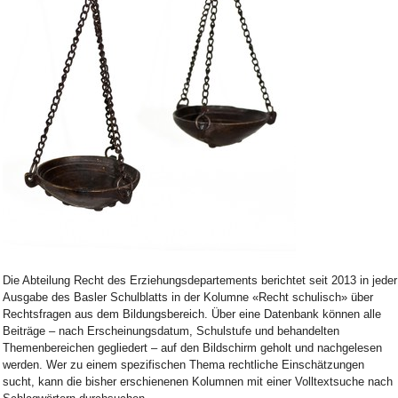
Bild Legende:
Die Abteilung Recht des Erziehungsdepartements berichtet seit 2013 in jeder
Ausgabe des Basler Schulblatts in der Kolumne «Recht schulisch» über
Rechtsfragen aus dem Bildungsbereich. Über eine Datenbank können alle
Beiträge – nach Erscheinungsdatum, Schulstufe und behandelten
Themenbereichen gegliedert – auf den Bildschirm geholt und nachgelesen
werden. Wer zu einem spezifischen Thema rechtliche Einschätzungen
sucht, kann die bisher erschienenen Kolumnen mit einer Volltextsuche nach