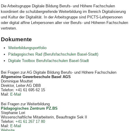
Die Arbeitsgruppe Digitale Bildung Berufs- und Höhere Fachschulen
koordiniert die schulübergreifende Weiterbildung im Bereich Digitalisierung
und Kultur der Digitalität. In der Arbeitsgruppe sind PICTS-Lehrpersonen
oder digital affine Lehrpersonen aller vier Berufs- und Höheren Fachschulen
vertreten.
Dokumente
Weiterbildungsportfolio
Pädagogisches Rad (Berufsfachschulen Basel-Stadt)
Digitale Toolbox Berufsfachschulen Basel-Stadt
Bei Fragen zur AG Digitale Bildung Berufs- und Höhere Fachschulen
Allgemeine Gewerbeschule Basel AGS
Dominique Mouttet
Direktor, Leiter AG DBB
Telefon
: +41 61 695 62 15
Mail
:
E-Mail
Bei Fragen zur Weiterbildung
Pädagogisches Zentrum PZ.BS
Stephanie Lori
Wissenschaftliche Mitarbeiterin, Beauftragte Sek II
Telefon
:
+41 61 267 17 80
Mail
:
E-Mail
Website