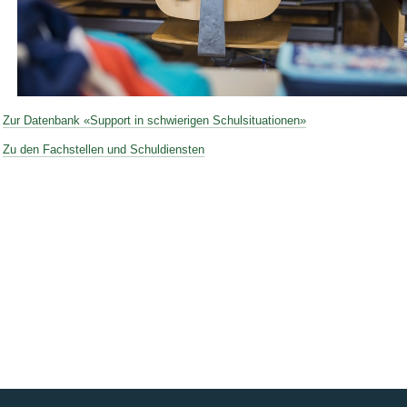
Bild Legende:
Zur Datenbank «Support in schwierigen Schulsituationen»
Zu den Fachstellen und Schuldiensten