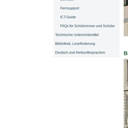
Fernsupport
ICT-Guide
FAQs für Schülerinnen und Schüler
Technische Unterrichtsmittel
Bi
Bibliothek, Leseförderung
B
Deutsch und Herkunftssprachen