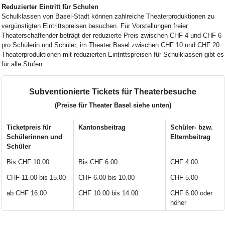
Reduzierter Eintritt für Schulen
Schulklassen von Basel-Stadt können zahlreiche Theaterproduktionen zu
vergünstigten Eintrittspreisen besuchen. Für Vorstellungen freier
Theaterschaffender beträgt der reduzierte Preis zwischen CHF 4 und CHF 6
pro Schülerin und Schüler, im Theater Basel zwischen CHF 10 und CHF 20.
Theaterproduktionen mit reduzierten Eintrittspreisen für Schulklassen gibt es
für alle Stufen.
Subventionierte Tickets für Theaterbesuche
(Preise für Theater Basel siehe unten)
Ticketpreis für
Kantonsbeitrag
Schüler- bzw.
Schülerinnen und
Elternbeitrag
Schüler
Bis CHF 10.00
Bis CHF 6.00
CHF 4.00
CHF 11.00 bis 15.00
CHF 6.00 bis 10.00
CHF 5.00
ab CHF 16.00
CHF 10.00 bis 14.00
CHF 6.00 oder
höher