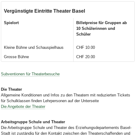
Vergünstigte Eintritte
Theater
Basel
Spielort
Billetpreise für Gruppen ab
10 Schülerinnen und
Schüler
Kleine Bühne und Schauspielhaus
CHF 10.00
Grosse Bühne
CHF 20.00
Subventionen für Theaterbesuche
Die Theater
Allgemeine Konditionen und Infos zu den Theatern mit reduzierten Tickets
für Schulklassen finden Lehrpersonen auf der Unterseite
Die Angebote der Theater
Arbeitsgruppe Schule und Theater
Die Arbeitsgruppe Schule und Theater des Erziehungsdepartements Basel-
Stadt ist zuständig für den Kontakt zwischen den Theaterschaffenden und