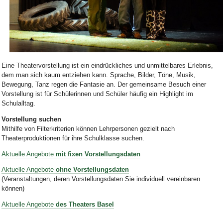
Bild Legende:
Eine Theatervorstellung ist ein eindrückliches und unmittelbares Erlebnis,
dem man sich kaum entziehen kann. Sprache, Bilder, Töne, Musik,
Bewegung, Tanz regen die Fantasie an. Der gemeinsame Besuch einer
Vorstellung ist für Schülerinnen und Schüler häufig ein Highlight im
Schulalltag.
Vorstellung suchen
Mithilfe von Filterkriterien können Lehrpersonen gezielt nach
Theaterproduktionen für ihre Schulklasse suchen.
Aktuelle Angebote
mit fixen
Vorstellungsdaten
Aktuelle Angebote
ohne Vorstellungsdaten
(Veranstaltungen, deren Vorstellungsdaten Sie individuell vereinbaren
können)
Aktuelle Angebote
des Theaters Basel