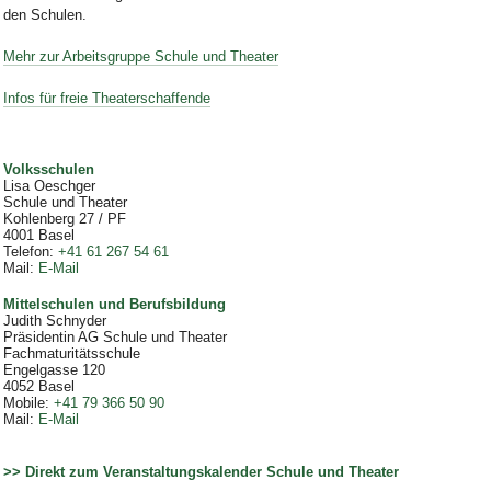
den Schulen.
Mehr zur Arbeitsgruppe Schule und Theater
Infos für freie Theaterschaffende
Volksschulen
Lisa Oeschger
Schule und Theater
Kohlenberg 27 / PF
4001
Basel
Telefon
:
+41 61 267 54 61
Mail
:
E-Mail
Mittelschulen und Berufsbildung
Judith Schnyder
Präsidentin AG Schule und Theater
Fachmaturitätsschule
Engelgasse 120
4052
Basel
Mobile
:
+41 79 366 50 90
Mail
:
E-Mail
>> Direkt zum Veranstaltungskalender Schule und Theater