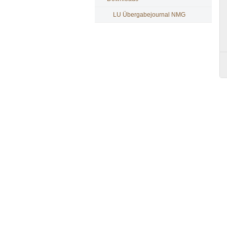
LU Übergabejournal NMG