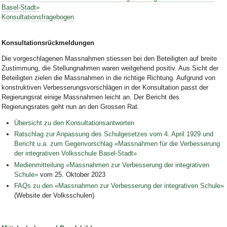
Basel-Stadt»
Konsultationsfragebogen
Konsultationsrückmeldungen
Die vorgeschlagenen Massnahmen stiessen bei den Beteiligten auf breite
Zustimmung, die Stellungnahmen waren weitgehend positiv. Aus Sicht der
Beteiligten zielen die Massnahmen in die richtige Richtung. Aufgrund von
konstruktiven Verbesserungsvorschlägen in der Konsultation passt der
Regierungsrat einige Massnahmen leicht an. Der Bericht des
Regierungsrates geht nun an den Grossen Rat.
Übersicht zu den Konsultationsantworten
Ratschlag zur Anpassung des Schulgesetzes vom 4. April 1929 und
Bericht u.a. zum Gegenvorschlag «Massnahmen für die Verbesserung
der integrativen Volksschule Basel-Stadt»
Medienmitteilung «Massnahmen zur Verbesserung der integrativen
Schule»
vom 25. Oktober 2023
FAQs zu den «Massnahmen zur Verbesserung der integrativen Schule»
(Website der Volksschulen)