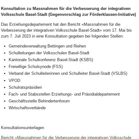
Konsultation zu Massnahmen für die Verbesserung der integrativen
Volksschule Basel-Stadt
(Gegenvorschlag zur Förderklassen-Initiative)
Das Erziehungsdepartement hat den Bericht «Massnahmen für die
Verbesserung der integrativen Volksschule Basel-Stadt» vom 17. Mai bis
zum 7. Juli 2023 in eine Konsultation gegeben bei folgenden Stellen:
Gemeindeverwaltung Bettingen und Riehen
Schulleitungen der Volksschulen Basel-Stadt
Kantonale Schulkonferenz Basel-Stadt (KSBS)
Freiwillige Schulsynode (FSS)
Verband der Schulleiterinnen und Schulleiter Basel-Stadt (VSLBS)
VPOD
Schulratspräsidien
Fach- und Stabsstellen Erziehungs- und Präsidialdepartement
Geschäftsstelle Behindertenforum
Wirtschaftsverbände
Konsultationsunterlagen
Bericht «Massnahmen für die Verbesserung der integrativen Volksschule