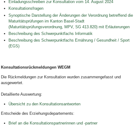
Einladungsschreiben zur Konsultation vom 14. August 2024
Konsultationsfragen
Synoptische Darstellung der Änderungen der Verordnung betreffend die
Maturitätsprüfungen im Kanton Basel-Stadt
(Maturitätsprüfungsverordnung, MPV, SG 413.820) mit Erläuterungen
Beschreibung des Schwerpunktfachs Informatik
Beschreibung des Schwerpunktfachs Ernährung / Gesundheit / Sport
(EGS)
Konsultationsrückmeldungen
WEGM
Die Rückmeldungen zur Konsultation wurden zusammengefasst und
ausgewertet.
Detaillierte Auswertung:
Übersicht zu den Konsultationsantworten
Entscheide des Erziehungsdepartements:
Brief an die Konsultationspartnerinnen und -partner