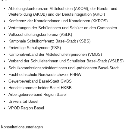
Abteilungskonferenzen Mittelschulen (AKOM), der Berufs- und
Weiterbildung (AKOB) und der Berufsintegration (AKOI)
Konferenz der Konrektorinnen und Konrektoren (KKROS)
Vertretungen der Schülerinnen und Schüler an den Gymnasien
Volksschulleitungskonferenz (VSLK)
Kantonale Schulkonferenz Basel-Stadt (KSBS)
Freiwillige Schulsynode (FSS)
Kantonalverband der Mittelschullehrpersonen (VMBS)
Verband der Schulleiterinnen und Schulleiter Basel-Stadt (VSLBS)
Schulkommissionspräsidentinnen und -präsidenten Basel-Stadt
Fachhochschule Nordwestschweiz FHNW
Gewerbeverband Basel-Stadt GVBS
Handelskammer beider Basel HKBB
Arbeitgeberverband Region Basel
Universität Basel
VPOD Region Basel
Konsultationsunterlagen