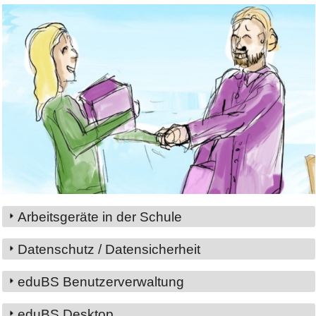
Bild Legende:
Arbeitsgeräte in der Schule
Datenschutz / Datensicherheit
eduBS Benutzerverwaltung
eduBS Desktop