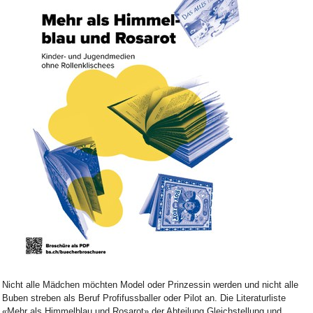
Bild Legende:
Nicht alle Mädchen möchten Model oder Prinzessin werden und nicht alle
Buben streben als Beruf Profifussballer oder Pilot an. Die Literaturliste
«Mehr als Himmelblau und Rosarot» der Abteilung Gleichstellung und