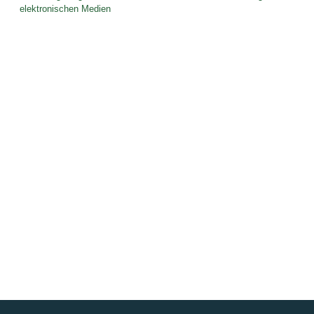
elektronischen Medien