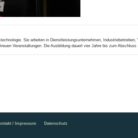
chnologie. Sie arbeiten in Dienstleistungsunternehmen, Industriebetrieben,
betreuen Veranstaltungen. Die Ausbildung dauert vier Jahre bis zum Abschlus
ontakt / Impressum
Datenschutz