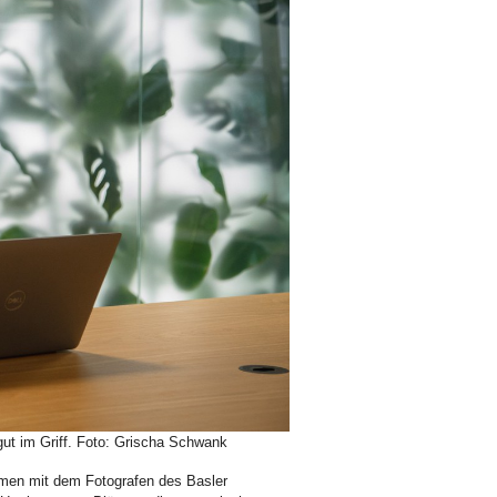
ut im Griff. Foto: Grischa Schwank
men mit dem Fotografen des Basler