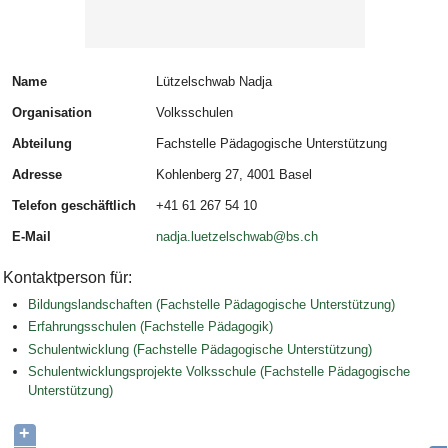
Name
Lützelschwab Nadja
Organisation
Volksschulen
Abteilung
Fachstelle Pädagogische Unterstützung
Adresse
Kohlenberg 27, 4001 Basel
Telefon geschäftlich
+41 61 267 54 10
E-Mail
nadja.luetzelschwab@bs.ch
Kontaktperson für:
Bildungslandschaften (Fachstelle Pädagogische Unterstützung)
Erfahrungsschulen (Fachstelle Pädagogik)
Schulentwicklung (Fachstelle Pädagogische Unterstützung)
Schulentwicklungsprojekte Volksschule (Fachstelle Pädagogische
Unterstützung)
+