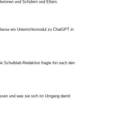
erinnen und Schülern und Eltern.
Klasse ein Unterrichtsmodul zu ChatGPT in
 Schulblatt-Redaktion fragte ihn nach den
 wissen und was sie sich im Umgang damit