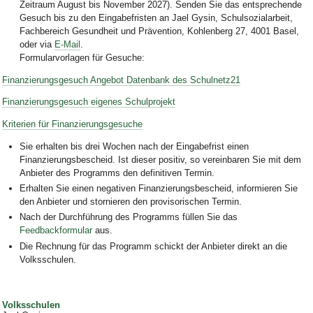
Zeitraum August bis November 2027).
Senden Sie das entsprechende
Gesuch bis zu den Eingabefristen an Jael Gysin, Schulsozialarbeit,
Fachbereich Gesundheit und Prävention, Kohlenberg 27, 4001 Basel,
oder via
E-Mail
.
Formularvorlagen für Gesuche:
Finanzierungsgesuch Angebot Datenbank des Schulnetz21
Finanzierungsgesuch eigenes Schulprojekt
Kriterien für Finanzierungsgesuche
Sie erhalten bis drei Wochen nach der Eingabefrist einen
Finanzierungsbescheid. Ist dieser positiv, so vereinbaren Sie mit dem
Anbieter des Programms den definitiven Termin.
Erhalten Sie einen negativen Finanzierungsbescheid, informieren Sie
den Anbieter und stornieren den provisorischen Termin.
Nach der Durchführung des Programms füllen Sie das
Feedbackformular
aus.
Die Rechnung für das Programm schickt der Anbieter direkt an die
Volksschulen.
Volksschulen