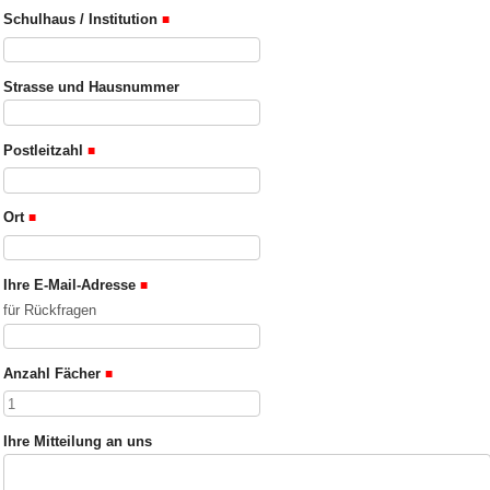
Schulhaus / Institution
Strasse und Hausnummer
Postleitzahl
Ort
Ihre E-Mail-Adresse
für Rückfragen
Anzahl Fächer
Ihre Mitteilung an uns