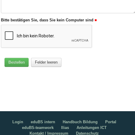
Bitte bestätigen Sie, dass Sie kein Computer sind
Login
eduBS intern
Handbuch Bildung
Portal
eduBS-teamwork
Ilias
Anleitungen ICT
Kontakt / Impressum
Datenschutz