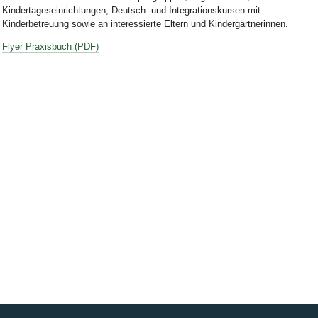
Kindertageseinrichtungen, Deutsch- und Integrationskursen mit
Kinderbetreuung sowie an interessierte Eltern und Kindergärtnerinnen.
Flyer Praxisbuch (PDF)