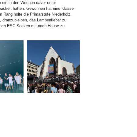
e sie in den Wochen davor unter
wickelt hatten. Gewonnen hat eine Klasse
ten Rang holte die Primarstufe Niederholz.
, dranzubleiben, das Lampenfieber zu
rchen ESC-Socken mit nach Hause zu