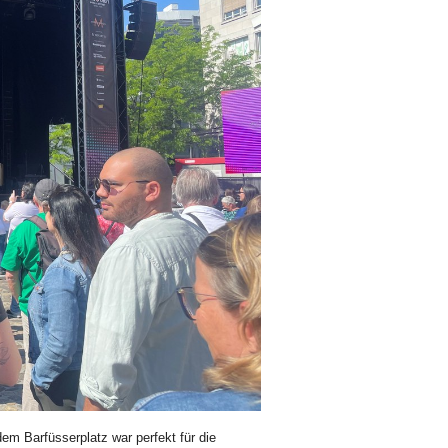
m Barfüsserplatz war perfekt für die