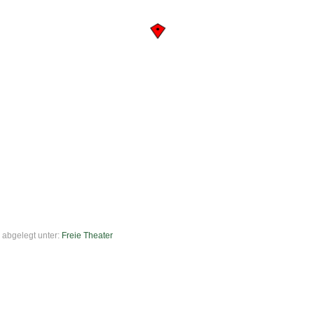
abgelegt unter:
Freie Theater