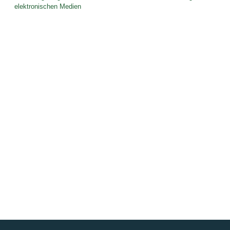
elektronischen Medien