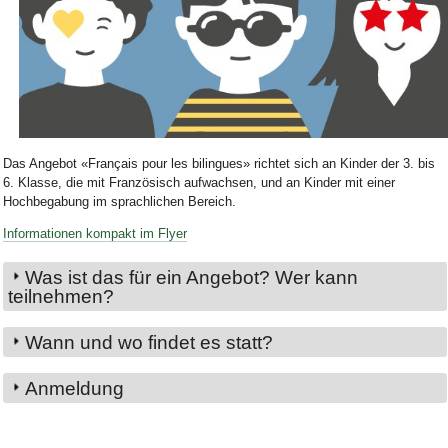
Bild Legende:
Das Angebot «Français pour les bilingues» richtet sich an Kinder der 3. bis
6. Klasse, die mit Französisch aufwachsen, und an Kinder mit einer
Hochbegabung im sprachlichen Bereich.
Informationen kompakt im Flyer
Was ist das für ein Angebot? Wer kann
teilnehmen?
Wann und wo findet es statt?
Anmeldung