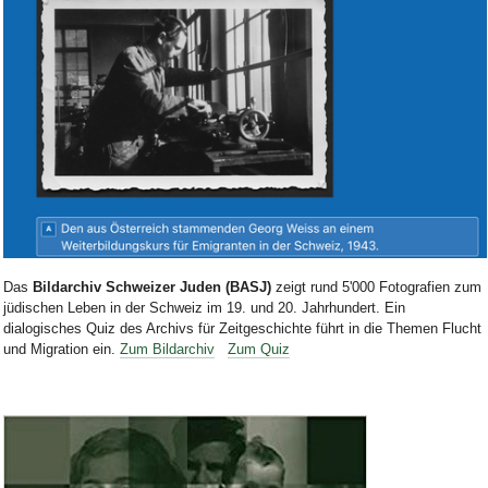
Bild Legende:
Das
Bildarchiv Schweizer Juden (BASJ)
zeigt rund 5'000 Fotografien zum
jüdischen Leben in der Schweiz im 19. und 20. Jahrhundert. Ein
dialogisches Quiz des Archivs für Zeitgeschichte führt in die Themen Flucht
und Migration ein.
Zum Bildarchiv
Zum Quiz