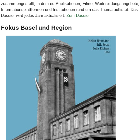
zusammengestellt, in dem es Publikationen, Filme, Weiterbildungsangebote,
Informationsplattformen und Institutionen rund um das Thema auflistet. Das
Dossier wird jedes Jahr aktualisiert.
Zum Dossier
Fokus Basel und Region