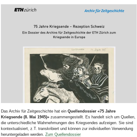
Bild Legende:
Das Archiv für Zeitgeschichte hat ein
Quellendossier «75 Jahre
Kriegsende (8. Mai 1945)»
zusammengestellt. Es handelt sich um Quellen,
die unterschiedliche Wahrnehmungen des Kriegsendes aufzeigen. Sie sind
kontextualisiert, z.T. transkribiert und können zur individuellen Verwendung
heruntergeladen werden.
Zum Quellendossier