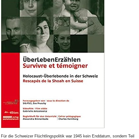
Bild Legende:
Für die Schweizer Flüchtlingspolitik war 1945 kein Enddatum, sondern Teil