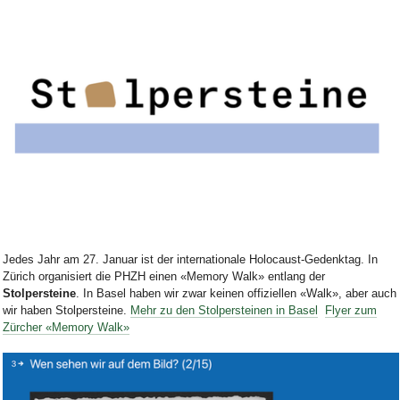
Bild Legende:
Jedes Jahr am 27. Januar ist der internationale Holocaust-Gedenktag. In
Zürich organisiert die PHZH einen «Memory Walk» entlang der
Stolpersteine
. In Basel haben wir zwar keinen offiziellen «Walk», aber auch
wir haben Stolpersteine.
Mehr zu den Stolpersteinen in Basel
Flyer zum
Zürcher «Memory Walk»