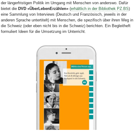
der längerfristigen Politik im Umgang mit Menschen von anderswo. Dafür
bietet die
DVD «ÜberLebenErzählen»
(
erhältlich in der Bibliothek PZ.BS
)
eine Sammlung von Interviews (Deutsch und Französisch, jeweils in der
anderen Sprache untertitelt) mit Menschen, die spezifisch über ihren Weg in
die Schweiz (oder eben nicht bis in die Schweiz) berichten. Ein Begleitheft
formuliert Ideen für die Umsetzung im Unterricht.
Bild Legende: