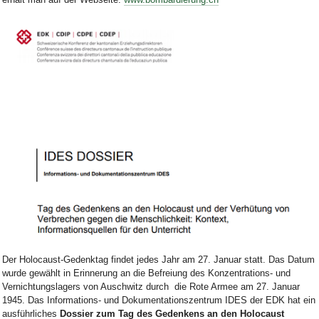
Bild Legende:
Der Holocaust-Gedenktag findet jedes Jahr am 27. Januar statt. Das Datum
wurde gewählt in Erinnerung an die Befreiung des Konzentrations- und
Vernichtungslagers von Auschwitz durch die Rote Armee am 27. Januar
1945. Das Informations- und Dokumentationszentrum IDES der EDK hat ein
ausführliches
Dossier zum Tag des Gedenkens an den Holocaust