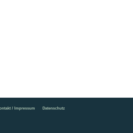
ontakt / Impressum
Datenschutz