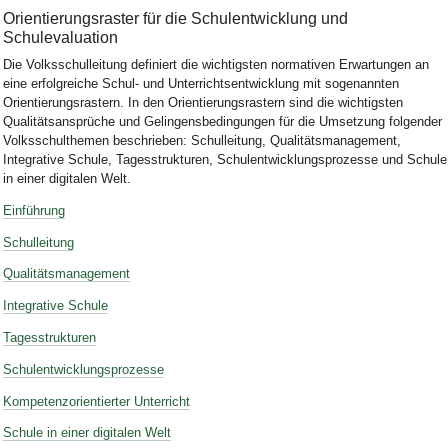
Orientierungsraster für die Schulentwicklung und
Schulevaluation
Die Volksschulleitung definiert die wichtigsten normativen Erwartungen an
eine erfolgreiche Schul- und Unterrichtsentwicklung mit sogenannten
Orientierungsrastern. In den Orientierungsrastern sind die wichtigsten
Qualitätsansprüche und Gelingensbedingungen für die Umsetzung folgender
Volksschulthemen beschrieben: Schulleitung, Qualitätsmanagement,
Integrative Schule, Tagesstrukturen, Schulentwicklungsprozesse und Schule
in einer digitalen Welt.
Einführung
Schulleitung
Qualitätsmanagement
Integrative Schule
Tagesstrukturen
Schulentwicklungsprozesse
Kompetenzorientierter Unterricht
Schule in einer digitalen Welt