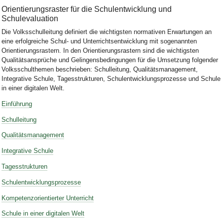
Orientierungsraster für die Schulentwicklung und
Schulevaluation
Die Volksschulleitung definiert die wichtigsten normativen Erwartungen an
eine erfolgreiche Schul- und Unterrichtsentwicklung mit sogenannten
Orientierungsrastern. In den Orientierungsrastern sind die wichtigsten
Qualitätsansprüche und Gelingensbedingungen für die Umsetzung folgender
Volksschulthemen beschrieben: Schulleitung, Qualitätsmanagement,
Integrative Schule, Tagesstrukturen, Schulentwicklungsprozesse und Schule
in einer digitalen Welt.
Einführung
Schulleitung
Qualitätsmanagement
Integrative Schule
Tagesstrukturen
Schulentwicklungsprozesse
Kompetenzorientierter Unterricht
Schule in einer digitalen Welt