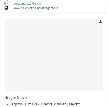
beratung.pz@bs.ch
www.bs.ch/pzbs-beratungsstelle
Berger Steve
Displays, TUM-Rack, Beamer, Visualizer, Projekte