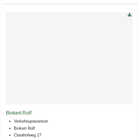
Binkert Rolf
Verkehrsprävention
Binkert Rolf
Clarahofweg 27