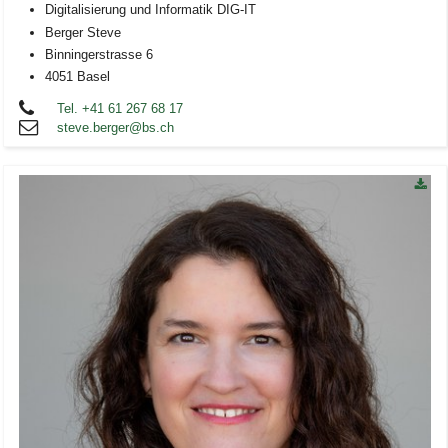
Digitalisierung und Informatik DIG-IT
Berger Steve
Binningerstrasse 6
4051 Basel
Tel. +41 61 267 68 17
steve.berger@bs.ch