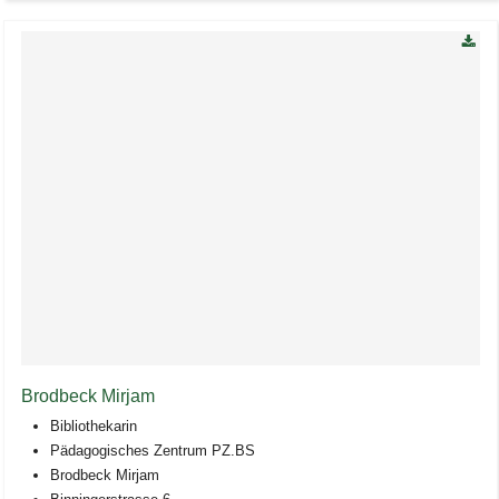
Brodbeck Mirjam
Bibliothekarin
Pädagogisches Zentrum PZ.BS
Brodbeck Mirjam