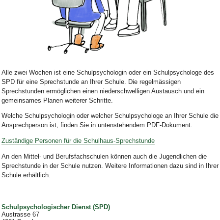
Bild Legende:
Alle zwei Wochen ist eine Schulpsychologin oder ein Schulpsychologe des
SPD für eine Sprechstunde an Ihrer Schule. Die regelmässigen
Sprechstunden ermöglichen einen niederschwelligen Austausch und ein
gemeinsames Planen weiterer Schritte.
Welche Schulpsychologin oder welcher Schulpsychologe an Ihrer Schule die
Ansprechperson ist, finden Sie in untenstehendem PDF-Dokument.
Zuständige Personen für die Schulhaus-Sprechstunde
An den Mittel- und Berufsfachschulen können auch die Jugendlichen die
Sprechstunde in der Schule nutzen. Weitere Informationen dazu sind in Ihrer
Schule erhältlich.
Schulpsychologischer Dienst (SPD)
Austrasse 67