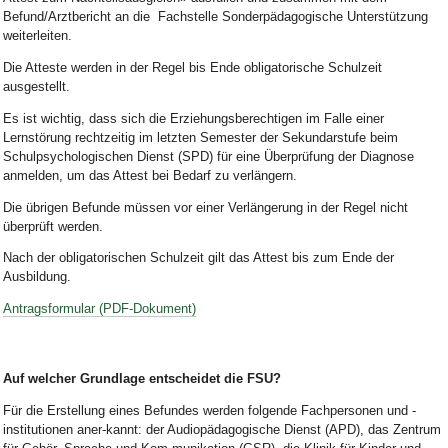
Befund/Arztbericht an die
Fachstelle Sonderpädagogische Unterstützung
weiterleiten.
Die Atteste werden in der Regel bis Ende obligatorische Schulzeit
ausgestellt.
Es ist wichtig, dass sich die Erziehungsberechtigen im Falle einer
Lernstörung rechtzeitig im letzten Semester der Sekundarstufe beim
Schulpsychologischen Dienst (SPD) für eine Überprüfung der Diagnose
anmelden, um das Attest bei Bedarf zu verlängern.
Die übrigen Befunde müssen vor einer Verlängerung in der Regel nicht
überprüft werden.
Nach der obligatorischen Schulzeit gilt das Attest bis zum Ende der
Ausbildung.
Antragsformular
(PDF-Dokument)
Auf welcher Grundlage entscheidet die FSU?
Für die Erstellung eines Befundes werden folgende Fachpersonen und -
institutionen aner-kannt: der Audiopädagogische Dienst (APD), das Zentrum