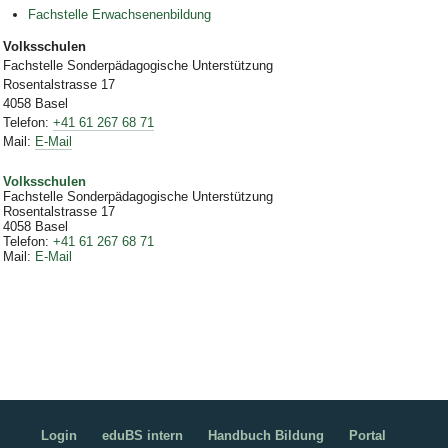
Fachstelle Erwachsenenbildung
Volksschulen
Fachstelle Sonderpädagogische Unterstützung
Rosentalstrasse 17
4058 Basel
Telefon:
+41 61 267 68 71
Mail:
E-Mail
Volksschulen
Fachstelle Sonderpädagogische Unterstützung
Rosentalstrasse 17
4058
Basel
Telefon
:
+41 61 267 68 71
Mail
:
E-Mail
Login
eduBS intern
Handbuch Bildung
Portal