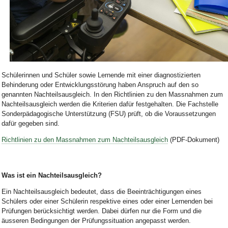
Bild Legende:
Schülerinnen und Schüler sowie Lernende mit einer diagnostizierten
Behinderung oder Entwicklungsstörung haben Anspruch auf den so
genannten Nachteilsausgleich. In den Richtlinien zu den Massnahmen zum
Nachteilsausgleich werden die Kriterien dafür festgehalten. Die Fachstelle
Sonderpädagogische Unterstützung (FSU) prüft, ob die Voraussetzungen
dafür gegeben sind.
Richtlinien zu den Massnahmen zum Nachteilsausgleich
(PDF-Dokument)
Was ist ein Nachteilsausgleich?
Ein Nachteilsausgleich bedeutet, dass die Beeinträchtigungen eines
Schülers oder einer Schülerin respektive eines oder einer Lernenden bei
Prüfungen berücksichtigt werden. Dabei dürfen nur die Form und die
äusseren Bedingungen der Prüfungssituation angepasst werden.